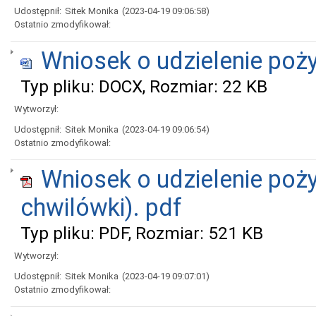
Udostępnił:
Sitek Monika
(2023-04-19 09:06:58)
Ostatnio zmodyfikował:
Wniosek o udzielenie poż
Typ pliku: DOCX, Rozmiar: 22 KB
Wytworzył:
Udostępnił:
Sitek Monika
(2023-04-19 09:06:54)
Ostatnio zmodyfikował:
Wniosek o udzielenie poży
chwilówki). pdf
Typ pliku: PDF, Rozmiar: 521 KB
Wytworzył:
Udostępnił:
Sitek Monika
(2023-04-19 09:07:01)
Ostatnio zmodyfikował: