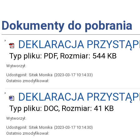
Dokumenty do pobrania
DEKLARACJA PRZYSTĄPI
Typ pliku: PDF, Rozmiar: 544 KB
Wytworzył:
Udostępnił:
Sitek Monika
(2023-03-17 10:14:33)
Ostatnio zmodyfikował:
DEKLARACJA PRZYSTĄPI
Typ pliku: DOC, Rozmiar: 41 KB
Wytworzył:
Udostępnił:
Sitek Monika
(2023-03-17 10:14:30)
Ostatnio zmodyfikował: