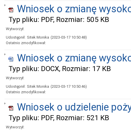
Wniosek o zmianę wysoko
Typ pliku: PDF, Rozmiar: 505 KB
Wytworzył:
Udostępnił:
Sitek Monika
(2023-03-17 10:50:48)
Ostatnio zmodyfikował:
Wniosek o zmianę wysoko
Typ pliku: DOCX, Rozmiar: 17 KB
Wytworzył:
Udostępnił:
Sitek Monika
(2023-03-17 10:50:46)
Ostatnio zmodyfikował:
Wniosek o udzielenie poż
Typ pliku: PDF, Rozmiar: 521 KB
Wytworzył: