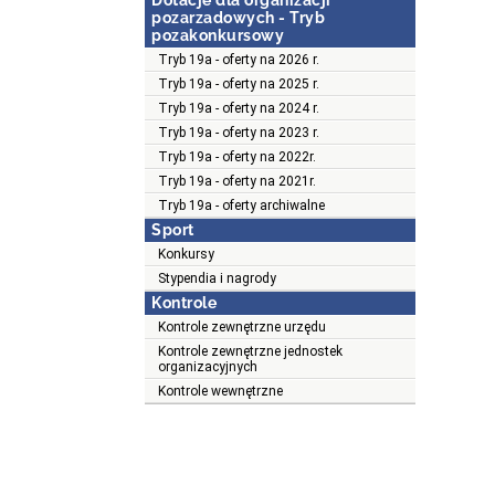
Dotacje dla organizacji
pozarzadowych - Tryb
pozakonkursowy
Tryb 19a - oferty na 2026 r.
Tryb 19a - oferty na 2025 r.
Tryb 19a - oferty na 2024 r.
Tryb 19a - oferty na 2023 r.
Tryb 19a - oferty na 2022r.
Tryb 19a - oferty na 2021r.
Tryb 19a - oferty archiwalne
Sport
Konkursy
Stypendia i nagrody
Kontrole
Kontrole zewnętrzne urzędu
Kontrole zewnętrzne jednostek
organizacyjnych
Kontrole wewnętrzne