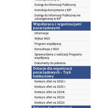
Dostęp do Informacji Publicznej
Instrukcja korzystania z BIP
Dostęp do Informacji Publicznej nie
udostępnianej w BIP
Współpraca z organizacjami
pozarządowymi
Informacje
Wykaz NGO.
Program współpracy
Konsultacje z NGO
Sprawozdania z realizacji Programu
współpracy
Dokumenty do pobrania
Dotacje dla organizacji
pozarządowych - Tryb
konkursowy
Konkurs ofert na 2026 r.
Konkurs ofert na 2025 r.
Konkurs ofert na 2024r.
Konkurs ofert na 2023r.
Konkurs ofert na 2022r.