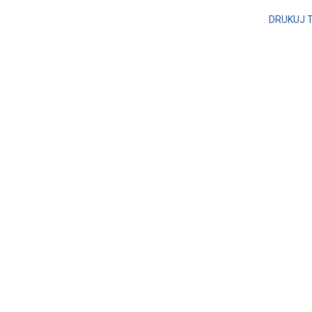
DRUKUJ 