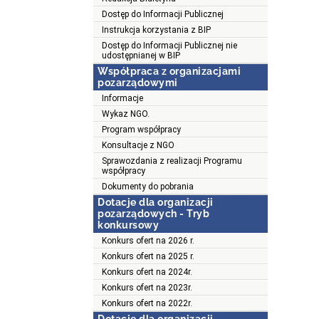
Dostęp do Informacji Publicznej
Instrukcja korzystania z BIP
Dostęp do Informacji Publicznej nie
udostępnianej w BIP
Współpraca z organizacjami
pozarządowymi
Informacje
Wykaz NGO.
Program współpracy
Konsultacje z NGO
Sprawozdania z realizacji Programu
współpracy
Dokumenty do pobrania
Dotacje dla organizacji
pozarządowych - Tryb
konkursowy
Konkurs ofert na 2026 r.
Konkurs ofert na 2025 r.
Konkurs ofert na 2024r.
Konkurs ofert na 2023r.
Konkurs ofert na 2022r.