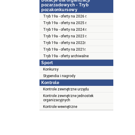
Dotacje dla organizacji
pozarzadowych - Tryb
pozakonkursowy
Tryb 19a - oferty na 2026 r.
Tryb 19a - oferty na 2025 r.
Tryb 19a - oferty na 2024 r.
Tryb 19a - oferty na 2023 r.
Tryb 19a - oferty na 2022r.
Tryb 19a - oferty na 2021r.
Tryb 19a - oferty archiwalne
Sport
Konkursy
Stypendia i nagrody
Kontrole
Kontrole zewnętrzne urzędu
Kontrole zewnętrzne jednostek
organizacyjnych
Kontrole wewnętrzne